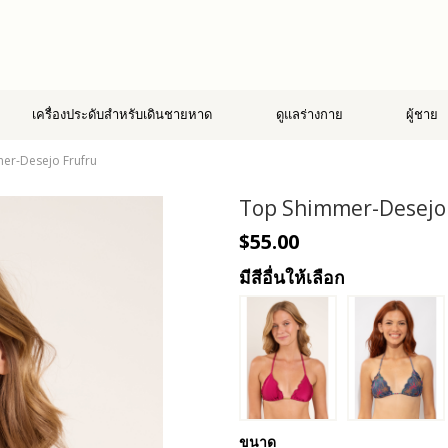
เครื่องประดับสำหรับเดินชายหาด
ดูแลร่างกาย
ผู้ชาย
er-Desejo Frufru
Top Shimmer-Desejo
$55.00
มีสีอื่นให้เลือก
ขนาด