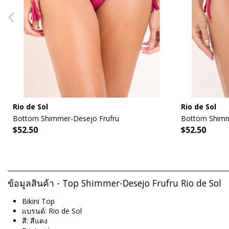
Rio de Sol
Rio de Sol
Bottom Shimmer-Desejo Frufru
Bottom Shimm
$52.50
$52.50
ข้อมูลสินค้า - Top Shimmer-Desejo Frufru Rio de Sol
Bikini Top
แบรนด์: Rio de Sol
สี: สีแดง