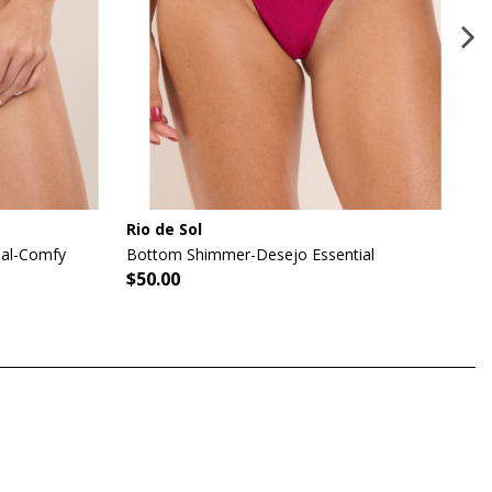
Rio de Sol
ial-Comfy
Bottom Shimmer-Desejo Essential
$50.00