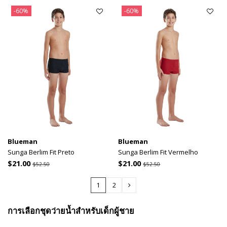
-60%
-60%
Blueman
Blueman
Sunga Berlim Fit Preto
Sunga Berlim Fit Vermelho
$21.00
$21.00
$52.50
$52.50
1
2
การเลือกชุดว่ายน้ำสำหรับเด็กผู้ชาย