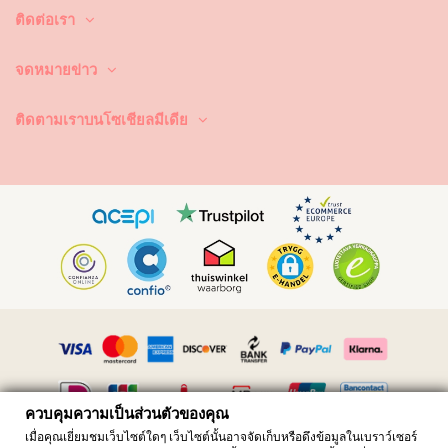
ติดต่อเรา
จดหมายข่าว
ติดตามเราบนโซเชียลมีเดีย
ควบคุมความเป็นส่วนตัวของคุณ
เมื่อคุณเยี่ยมชมเว็บไซต์ใดๆ เว็บไซต์นั้นอาจจัดเก็บหรือดึงข้อมูลในเบราว์เซอร์