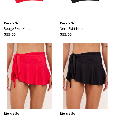
Rio de Sol
Rio de Sol
Rouge Skirt-Knot
Nero Skirt-Knot
$55.00
$55.00
Rio de Sol
Rio de Sol