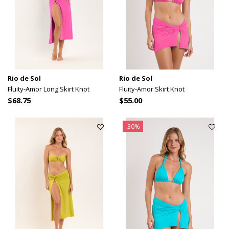
Rio de Sol
Rio de Sol
Fluity-Amor Long Skirt Knot
Fluity-Amor Skirt Knot
$68.75
$55.00
-30%