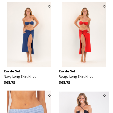
Rio de Sol
Rio de Sol
Navy Long-Skirt-Knot
Rouge Long-Skirt-Knot
$68.75
$68.75