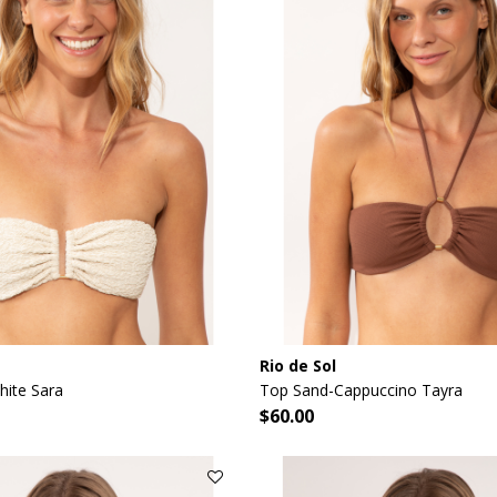
Rio de Sol
hite Sara
Top Sand-Cappuccino Tayra
$60.00