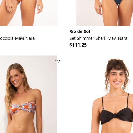
Rio de Sol
occiola Mavi Nara
Set Shimmer-Shark Mavi Nara
$111.25