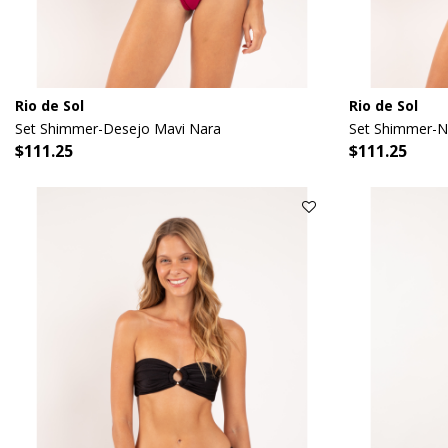
Rio de Sol
Rio de Sol
Set Shimmer-Desejo Mavi Nara
Set Shimmer-N
$111.25
$111.25