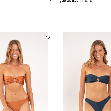
รูปแบบของการพิมพ์