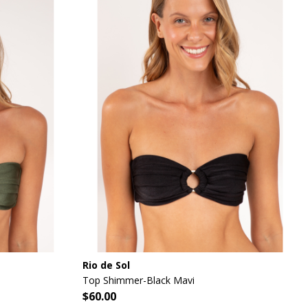
Rio de Sol
Top Shimmer-Black Mavi
$60.00