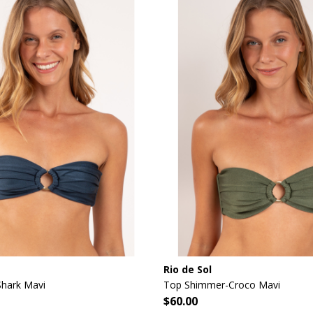
Rio de Sol
hark Mavi
Top Shimmer-Croco Mavi
$60.00