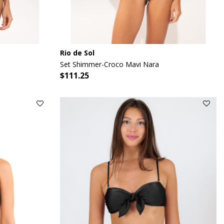
Rio de Sol
Set Shimmer-Croco Mavi Nara
$111.25