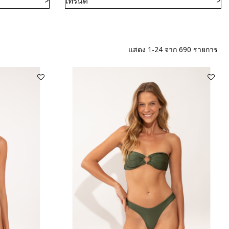
เทรนด์
แสดง 1-24 จาก 690 รายการ