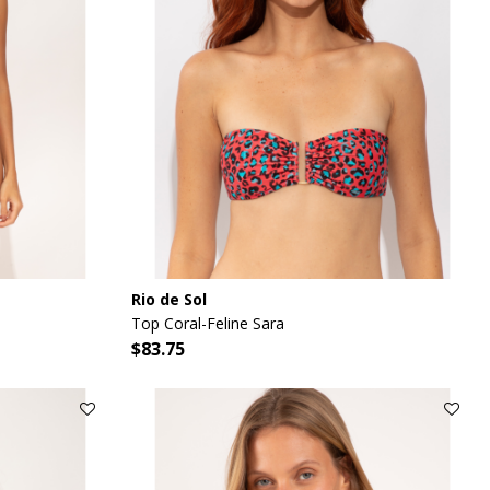
Rio de Sol
Top Coral-Feline Sara
$83.75