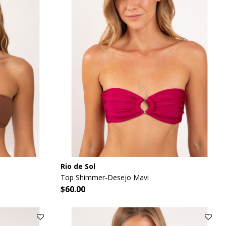
Rio de Sol
Top Shimmer-Desejo Mavi
$60.00