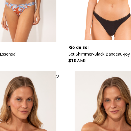
Rio de Sol
Essential
Set Shimmer-Black Bandeau-Joy 
$107.50