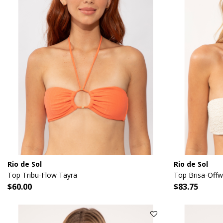
Rio de Sol
Rio de Sol
Top Tribu-Flow Tayra
Top Brisa-Offw
$60.00
$83.75