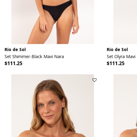
Rio de Sol
Rio de Sol
Set Shimmer-Black Mavi Nara
Set Olyra Mavi 
$111.25
$111.25