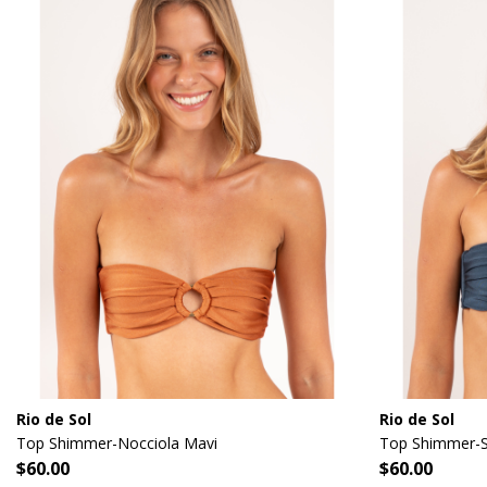
Rio de Sol
Rio de Sol
Top Shimmer-Nocciola Mavi
Top Shimmer-S
$60.00
$60.00