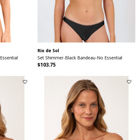
Rio de Sol
Essential
Set Shimmer-Black Bandeau-No Essential
$103.75