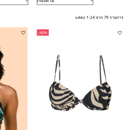
เรียงตาม
แสดง 1-24 จาก 79 รายการ
-40%