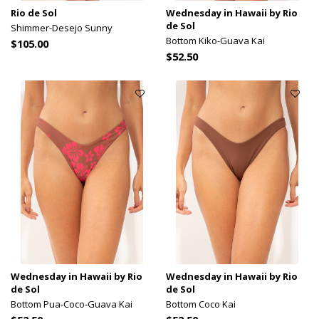
Rio de Sol
Wednesday in Hawaii by Rio
de Sol
Shimmer-Desejo Sunny
Bottom Kiko-Guava Kai
$105.00
$52.50
Wednesday in Hawaii by Rio
Wednesday in Hawaii by Rio
de Sol
de Sol
Bottom Pua-Coco-Guava Kai
Bottom Coco Kai