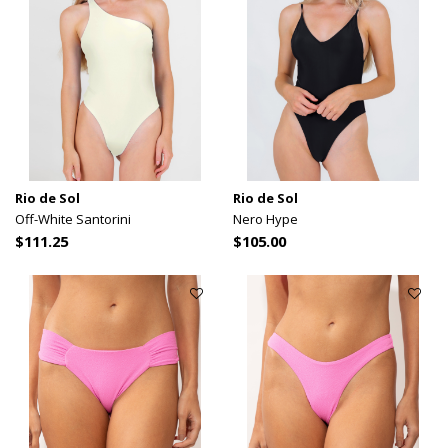
Rio de Sol
Rio de Sol
Off-White Santorini
Nero Hype
$111.25
$105.00