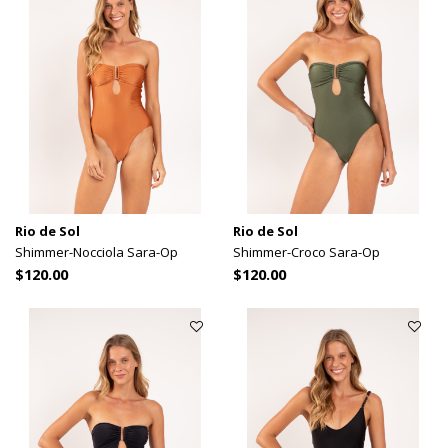
Rio de Sol
Rio de Sol
Shimmer-Nocciola Sara-Op
Shimmer-Croco Sara-Op
$120.00
$120.00