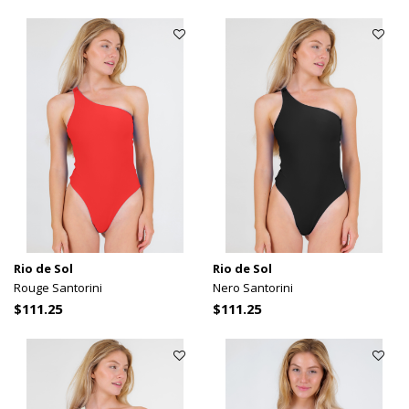
Rio de Sol
Rio de Sol
Rouge Santorini
Nero Santorini
$111.25
$111.25