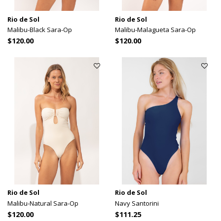
Rio de Sol
Rio de Sol
Malibu-Black Sara-Op
Malibu-Malagueta Sara-Op
$120.00
$120.00
Rio de Sol
Rio de Sol
Malibu-Natural Sara-Op
Navy Santorini
$120.00
$111.25