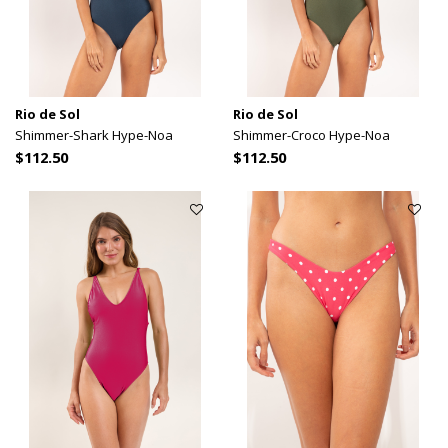
Rio de Sol
Rio de Sol
Shimmer-Shark Hype-Noa
Shimmer-Croco Hype-Noa
$112.50
$112.50