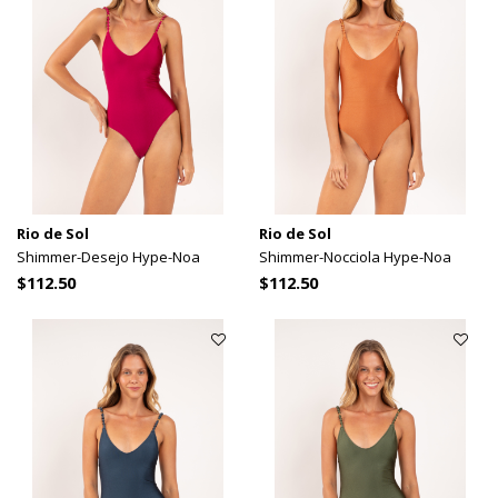
Rio de Sol
Rio de Sol
Shimmer-Desejo Hype-Noa
Shimmer-Nocciola Hype-Noa
$112.50
$112.50