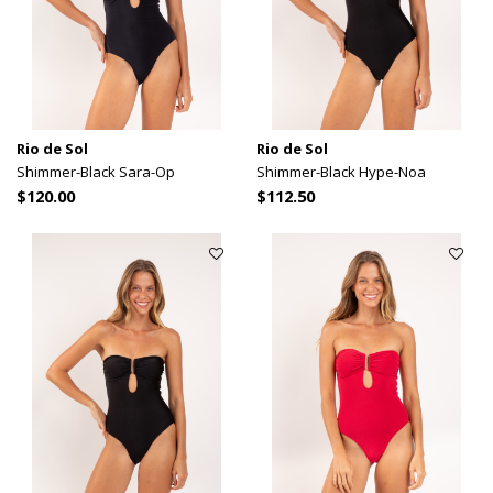
Rio de Sol
Rio de Sol
Shimmer-Black Sara-Op
Shimmer-Black Hype-Noa
$120.00
$112.50