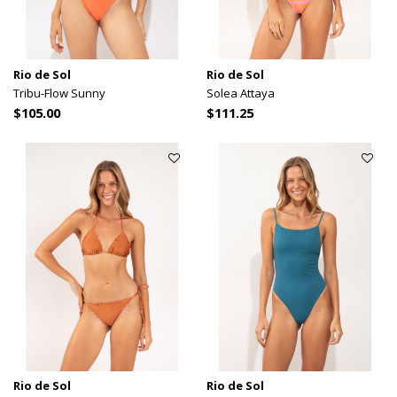
Rio de Sol
Rio de Sol
Tribu-Flow Sunny
Solea Attaya
$105.00
$111.25
Rio de Sol
Rio de Sol