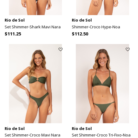
Rio de Sol
Rio de Sol
Set Shimmer-Shark Mavi Nara
Shimmer-Croco Hype-Noa
$111.25
$112.50
Rio de Sol
Rio de Sol
Set Shimmer-Croco Mavi Nara
Set Shimmer-Croco Tri-Fixo-Noa