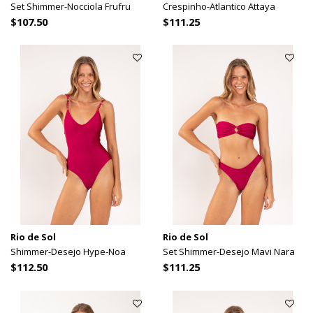
Set Shimmer-Nocciola Frufru
Crespinho-Atlantico Attaya
$107.50
$111.25
Rio de Sol
Rio de Sol
Shimmer-Desejo Hype-Noa
Set Shimmer-Desejo Mavi Nara
$112.50
$111.25