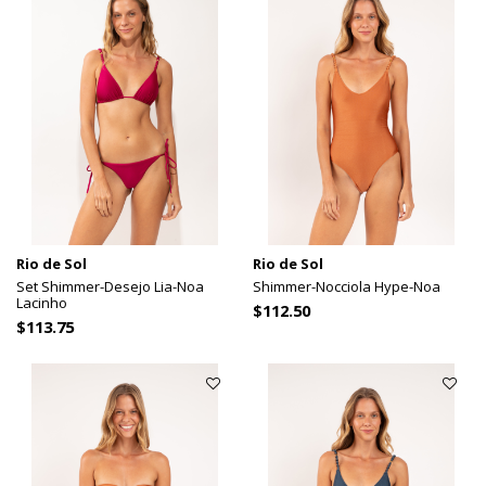
Rio de Sol
Rio de Sol
Set Shimmer-Desejo Lia-Noa
Shimmer-Nocciola Hype-Noa
Lacinho
$112.50
$113.75