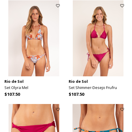
Rio de Sol
Rio de Sol
Set Olyra Mel
Set Shimmer-Desejo Frufru
$107.50
$107.50