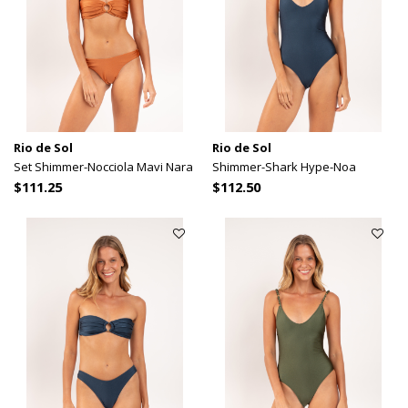
Rio de Sol
Rio de Sol
Set Shimmer-Nocciola Mavi Nara
Shimmer-Shark Hype-Noa
$111.25
$112.50