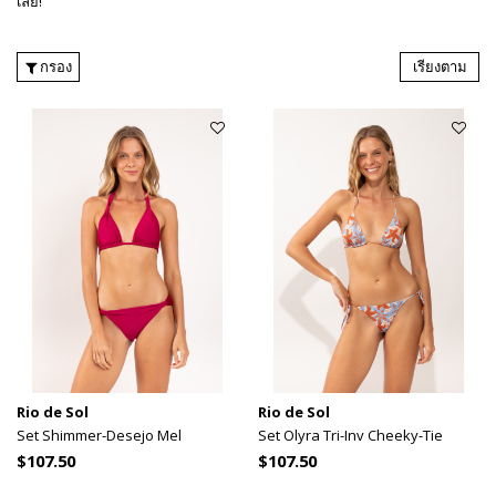
เลย!
กรอง
เรียงตาม
Rio de Sol
Rio de Sol
Set Shimmer-Desejo Mel
Set Olyra Tri-Inv Cheeky-Tie
$107.50
$107.50