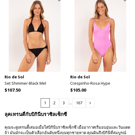
Rio de Sol
Rio de Sol
Set Shimmer-Black Mel
Crespinho-Rosa Hype
$107.50
$105.00
1
2
3
…
167
ลุคเทรนดี้กับบิกินีบราซิลเซ็กซี่
คุณจะดูเทรนดี้เสมอเมื่อใส่บิกินีบราซิลเซ็กซี่ เมื่ออากาศเริ่มอบอุ่นและวันแดด
จ้า มันมักจะเป็นตัวเลือกอันดับหนึ่งบนทุกชายหาด คุณฝันถึงบิกินีที่สมบูรณ์