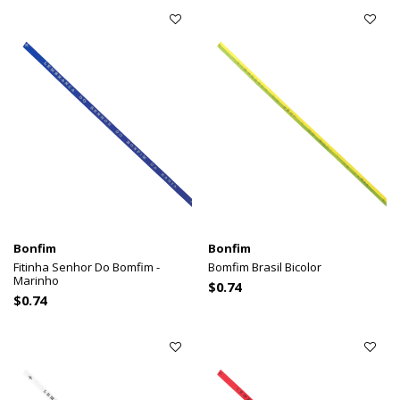
Bonfim
Bonfim
Fitinha Senhor Do Bomfim -
Bomfim Brasil Bicolor
Marinho
$0.74
$0.74