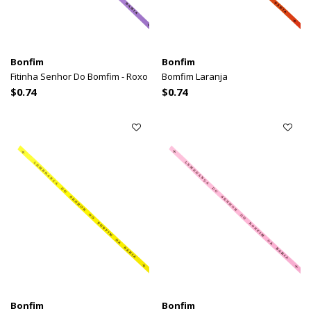
Bonfim
Bonfim
Fitinha Senhor Do Bomfim - Roxo
Bomfim Laranja
$0.74
$0.74
Bonfim
Bonfim