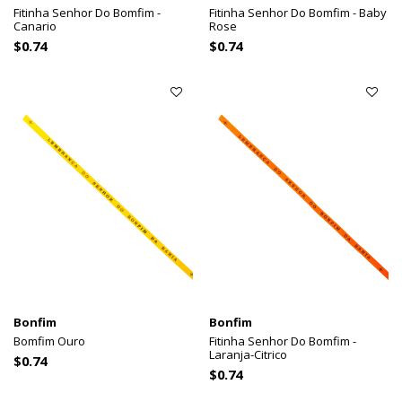
Fitinha Senhor Do Bomfim -
Fitinha Senhor Do Bomfim - Baby
Canario
Rose
$0.74
$0.74
Bonfim
Bonfim
Bomfim Ouro
Fitinha Senhor Do Bomfim -
Laranja-Citrico
$0.74
$0.74