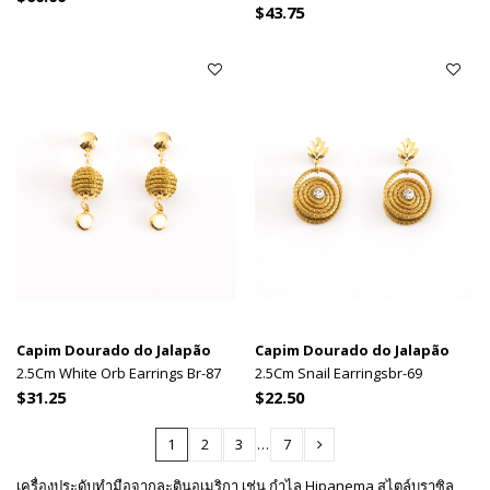
$43.75
Capim Dourado do Jalapão
Capim Dourado do Jalapão
2.5Cm White Orb Earrings Br-87
2.5Cm Snail Earringsbr-69
$31.25
$22.50
1
2
3
…
7
เครื่องประดับทำมือจากละตินอเมริกา เช่น กำไล Hipanema สไตล์บราซิล