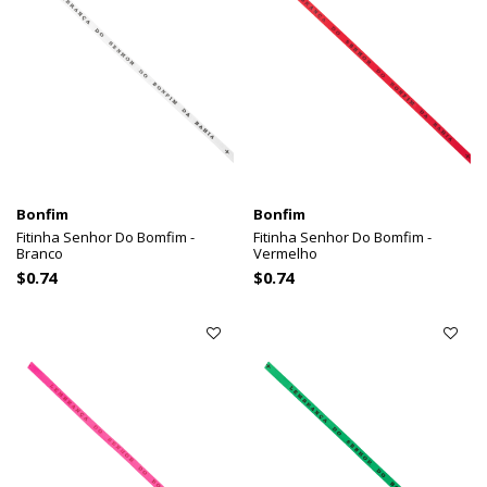
Bonfim
Bonfim
Fitinha Senhor Do Bomfim -
Fitinha Senhor Do Bomfim -
Branco
Vermelho
$0.74
$0.74