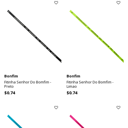
Bonfim
Bonfim
Fitinha Senhor Do Bomfim -
Fitinha Senhor Do Bomfim -
Preto
Limao
$0.74
$0.74