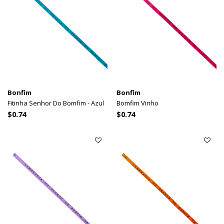
Bonfim
Bonfim
Fitinha Senhor Do Bomfim - Azul
Bomfim Vinho
$0.74
$0.74