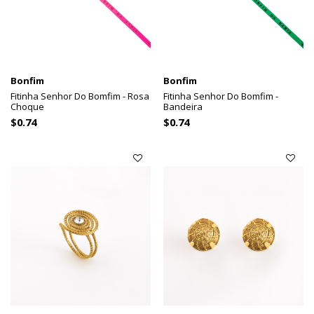
Bonfim
Bonfim
Fitinha Senhor Do Bomfim - Rosa
Fitinha Senhor Do Bomfim -
Choque
Bandeira
$0.74
$0.74