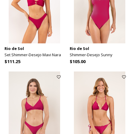
Rio de Sol
Rio de Sol
Set Shimmer-Desejo Mavi Nara
Shimmer-Desejo Sunny
$111.25
$105.00