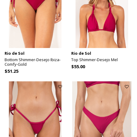
Rio de Sol
Rio de Sol
Bottom Shimmer-Desejo Ibiza-
Top Shimmer-Desejo Mel
Comfy-Gold
$55.00
$51.25