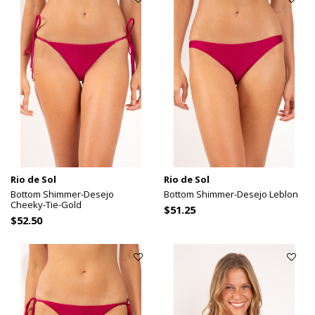
Rio de Sol
Rio de Sol
Bottom Shimmer-Desejo
Bottom Shimmer-Desejo Leblon
Cheeky-Tie-Gold
$51.25
$52.50