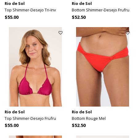
Rio de Sol
Rio de Sol
Top Shimmer-Desejo Tri-Inv
Bottom Shimmer-Desejo Frufru
$55.00
$52.50
Rio de Sol
Rio de Sol
Top Shimmer-Desejo Frufru
Bottom Rouge Mel
$55.00
$52.50