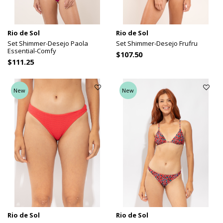
Rio de Sol
Rio de Sol
Set Shimmer-Desejo Paola
Set Shimmer-Desejo Frufru
Essential-Comfy
$107.50
$111.25
New
New
Rio de Sol
Rio de Sol