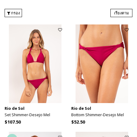
กรอง
เรียงตาม
Rio de Sol
Rio de Sol
Set Shimmer-Desejo Mel
Bottom Shimmer-Desejo Mel
$107.50
$52.50