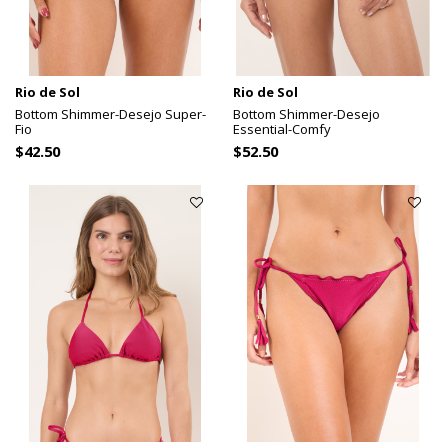
Rio de Sol
Rio de Sol
Bottom Shimmer-Desejo Super-
Bottom Shimmer-Desejo
Fio
Essential-Comfy
$42.50
$52.50