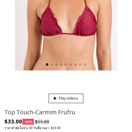
Play videos
Top Touch-Carmim Frufru
$33.00
$55.00
-40%
ราคาต่ำสุดในช่วง 30 วันที่ผ่านมา: $33.00