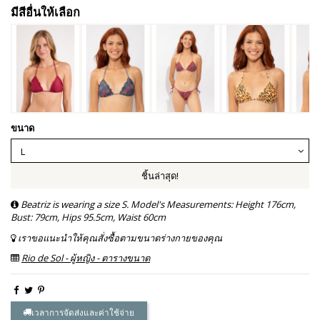
มีสีอื่นให้เลือก
ขนาด
ชิ้นล่าสุด!
Beatriz is wearing a size S. Model's Measurements: Height 176cm,
Bust: 79cm, Hips 95.5cm, Waist 60cm
เราขอแนะนำให้คุณสั่งซื้อตามขนาดร่างกายของคุณ
Rio de Sol - ผู้หญิง - ตารางขนาด
เวลาการจัดส่งและค่าใช้จ่าย