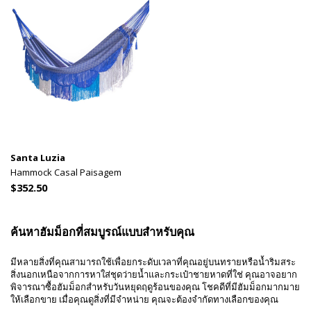
Santa Luzia
Hammock Casal Paisagem
$352.50
ค้นหาฮัมม็อกที่สมบูรณ์แบบสำหรับคุณ
มีหลายสิ่งที่คุณสามารถใช้เพื่อยกระดับเวลาที่คุณอยู่บนทรายหรือน้ำริมสระ
สิ่งนอกเหนือจากการหาใส่ชุดว่ายน้ำและกระเป๋าชายหาดที่ใช่ คุณอาจอยาก
พิจารณาซื้อฮัมม็อกสำหรับวันหยุดฤดูร้อนของคุณ โชคดีที่มีฮัมม็อกมากมาย
ให้เลือกขาย เมื่อคุณดูสิ่งที่มีจำหน่าย คุณจะต้องจำกัดทางเลือกของคุณ