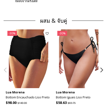
จัดส่งจากฝรั่งเศส
ผสม & จับคู่
-30%
-30%
Lua Morena
Lua Morena
Bottom Encauchado Liso Preto
Bottom Iguais Liso Preto
$98.00
$58.63
$140.00
$83.75