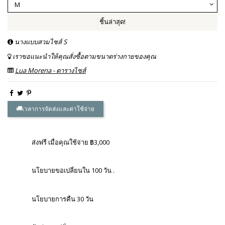
ชิ้นล่าสุด!
นางแบบสวมไซส์ S
เราขอแนะนำให้คุณสั่งซื้อตามขนาดร่างกายของคุณ
Lua Morena - ตารางไซส์
เวลาการจัดส่งและค่าใช้จ่าย
ส่งฟรี เมื่อคุณใช้จ่าย ฿3,000
นโยบายขอเปลี่ยนใน 100 วัน .
นโยบายการคืน 30 วัน