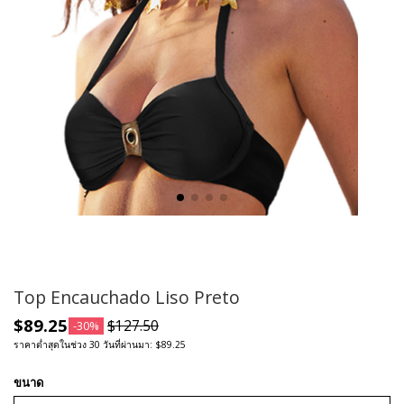
Top Encauchado Liso Preto
$89.25
$127.50
-30%
ราคาต่ำสุดในช่วง 30 วันที่ผ่านมา: $89.25
ขนาด