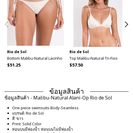
Rio de Sol
Rio de Sol
Bottom Malibu-Natural Lacinho
Top Malibu-Natural Tri-Fixo
$51.25
$57.50
ข้อมูลสินค้า
ข้อมูลสินค้า - Malibu-Natural Alani-Op Rio de Sol
One piece swimsuits-Body-Seamless
แบรนด์: Rio de Sol
สี: ขาว
Print: Solid Color
ท่อนบนมีฟองน้ำ: ท่อนบนไม่มีฟองน้ำ