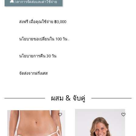
เวลาการจัดส่งและค่าใช้จ่าย
ส่งฟรี เมื่อคุณใช้จ่าย ฿3,000
นโยบายขอเปลี่ยนใน 100 วัน .
นโยบายการคืน 30 วัน
จัดส่งจากฝรั่งเศส
ผสม & จับคู่