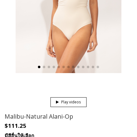
Play videos
Malibu-Natural Alani-Op
$111.25
มีสีอื่นให้เลือก