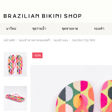
มาใหม่
ชุดว่ายน้ำ
ชุดชายหาด
รองเท้า
หน้าหลัก
รองเท้าชายหาดของสตรี
รองเท้าแตะ
Garden City Slim
-60%