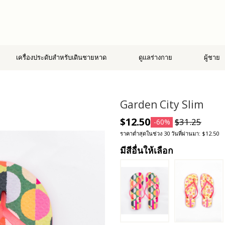
เครื่องประดับสำหรับเดินชายหาด
ดูแลร่างกาย
ผู้ชาย
Garden City Slim
$12.50
$31.25
-60%
ราคาต่ำสุดในช่วง 30 วันที่ผ่านมา: $12.50
มีสีอื่นให้เลือก