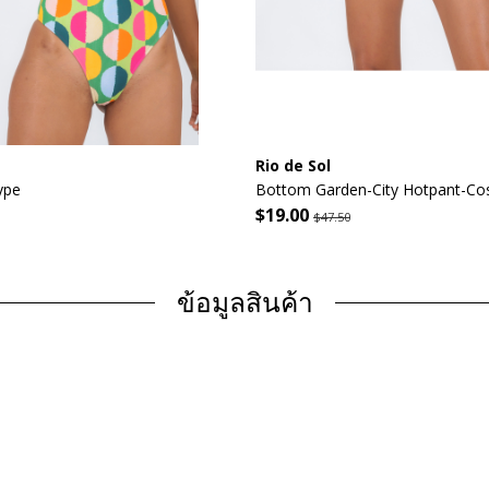
Rio de Sol
ype
Bottom Garden-City Hotpant-Co
$19.00
$47.50
ข้อมูลสินค้า