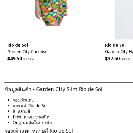
Rio de Sol
Rio de Sol
Garden City Chemise
Garden-City H
$49.50
$37.50
$123.75
$93.75
ข้อมูลสินค้า - Garden City Slim Rio de Sol
รองเท้าแตะ
แบรนด์: Rio de Sol
สี: หลายสี
Print: ทางเรขาคณิต
Origin: ผลิตในบราซิล
รองเท้าแตะ หลายสี Rio de Sol