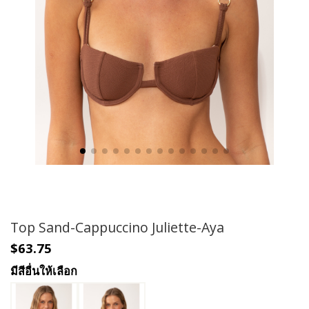
Top Sand-Cappuccino Juliette-Aya
$63.75
มีสีอื่นให้เลือก