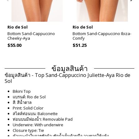
Rio de Sol
Rio de Sol
Bottom Sand-Cappuccino
Bottom Sand-Cappuccino Ibiza-
Cheeky-Aya
Comfy
$55.00
$51.25
ข้อมูลสินค้า
ข้อมูลสินค้า - Top Sand-Cappuccino Juliette-Aya Rio de
Sol
Bikini Top
แบรนด์: Rio de Sol
สี: สีน้ำตาล
Print: Solid Color
สไตล์ท่อนบน: Balconette
ท่อนบนมีฟองน้ำ: Removable Pad
Underwire: With underwire
Closure type: Tie
คำแนะนำในการซักผ้า: ซักน้ำเย็นด้วยมือ วางตากให้แห้ง