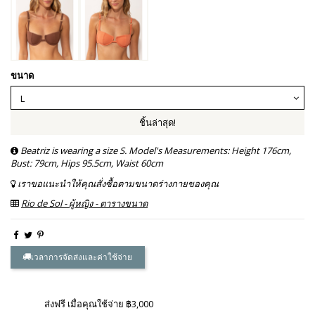
ขนาด
ชิ้นล่าสุด!
Beatriz is wearing a size S. Model's Measurements: Height 176cm,
Bust: 79cm, Hips 95.5cm, Waist 60cm
เราขอแนะนำให้คุณสั่งซื้อตามขนาดร่างกายของคุณ
Rio de Sol - ผู้หญิง - ตารางขนาด
เวลาการจัดส่งและค่าใช้จ่าย
ส่งฟรี เมื่อคุณใช้จ่าย ฿3,000