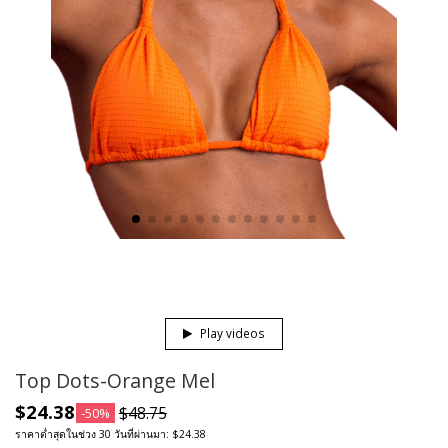
Play videos
Top Dots-Orange Mel
$24.38
$48.75
-50%
ราคาต่ำสุดในช่วง 30 วันที่ผ่านมา: $24.38