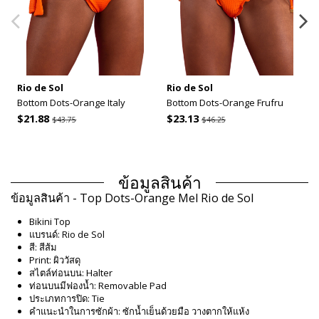
Rio de Sol
Rio de Sol
Bottom Dots-Orange Italy
Bottom Dots-Orange Frufru
$21.88
$23.13
$43.75
$46.25
ข้อมูลสินค้า
ข้อมูลสินค้า - Top Dots-Orange Mel Rio de Sol
Bikini Top
แบรนด์: Rio de Sol
สี: สีส้ม
Print: ผิววัสดุ
สไตล์ท่อนบน: Halter
ท่อนบนมีฟองน้ำ: Removable Pad
ประเภทการปิด: Tie
คำแนะนำในการซักผ้า: ซักน้ำเย็นด้วยมือ วางตากให้แห้ง