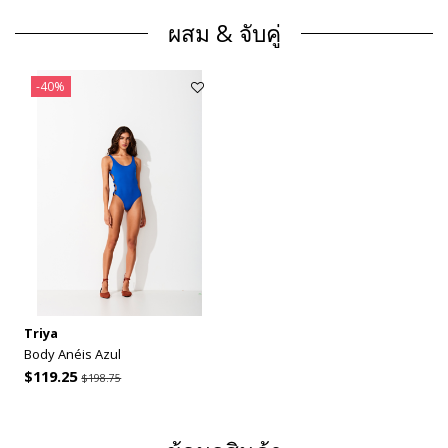
ผสม & จับคู่
-40%
Triya
Body Anéis Azul
$119.25
$198.75