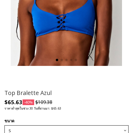
Top Bralette Azul
$65.63
$109.38
-40%
ราคาต่ำสุดในช่วง 30 วันที่ผ่านมา: $65.63
ขนาด