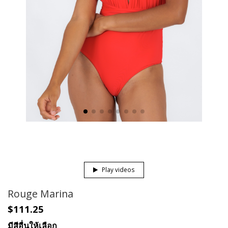
Play videos
Rouge Marina
$111.25
มีสีอื่นให้เลือก