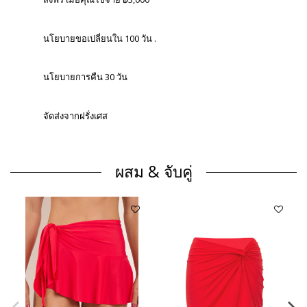
นโยบายขอเปลี่ยนใน 100 วัน .
นโยบายการคืน 30 วัน
จัดส่งจากฝรั่งเศส
ผสม & จับคู่