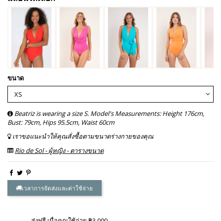
ขนาด
Beatriz is wearing a size S. Model's Measurements: Height 176cm,
Bust: 79cm, Hips 95.5cm, Waist 60cm
เราขอแนะนำให้คุณสั่งซื้อตามขนาดร่างกายของคุณ
Rio de Sol - ผู้หญิง - ตารางขนาด
เวลาการจัดส่งและค่าใช้จ่าย
ส่งฟรี เมื่อคุณใช้จ่าย ฿3,000