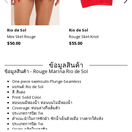
Rio de Sol
Rio de Sol
Mini Skirt Rouge
Rouge Skirt-Knot
$50.00
$55.00
ข้อมูลสินค้า
ข้อมูลสินค้า - Rouge Marina Rio de Sol
One piece swimsuits-Plunge-Seamless
แบรนด์: Rio de Sol
สี: สีแดง
Print: Solid Color
ท่อนบนมีฟองน้ำ: ท่อนบนไม่มีฟองน้ำ
Coverage: ท่อนล่างกึ่งเต็มตัว
ประเภทการปิด: Tie
คำแนะนำในการซักผ้า: ซักน้ำเย็นด้วยมือ วางตากให้แห้ง
ประเภทการปิด: Tie
Origin: ผลิตในบราซิล