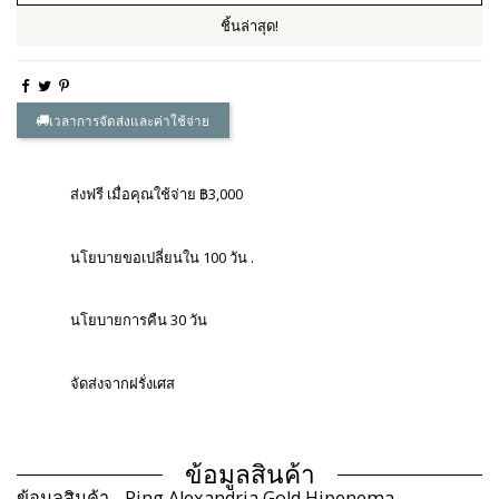
ชิ้นล่าสุด!
เวลาการจัดส่งและค่าใช้จ่าย
ส่งฟรี เมื่อคุณใช้จ่าย ฿3,000
นโยบายขอเปลี่ยนใน 100 วัน .
นโยบายการคืน 30 วัน
จัดส่งจากฝรั่งเศส
ข้อมูลสินค้า
ข้อมูลสินค้า - Ring Alexandria Gold Hipenema