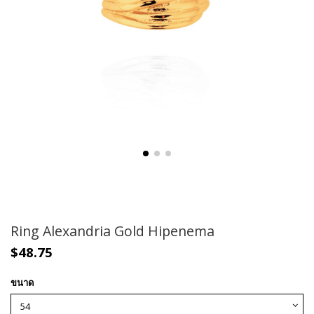
Ring Alexandria Gold Hipenema
$48.75
ขนาด