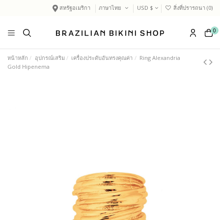
สหรัฐอเมริกา
ภาษาไทย
USD $
สิ่งที่ปรารถนา (
0
)
0
หน้าหลัก
อุปกรณ์เสริม
เครื่องประดับอันทรงคุณค่า
Ring Alexandria
Gold Hipenema