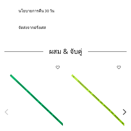
นโยบายการคืน 30 วัน
จัดส่งจากฝรั่งเศส
ผสม & จับคู่