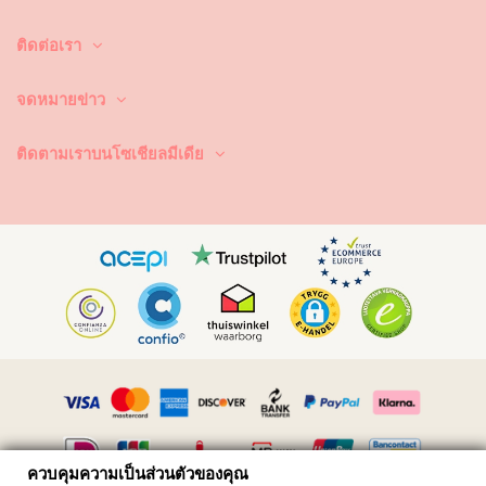
ติดต่อเรา
จดหมายข่าว
ติดตามเราบนโซเชียลมีเดีย
Vimeo ID: 315847482
ควบคุมความเป็นส่วนตัวของคุณ