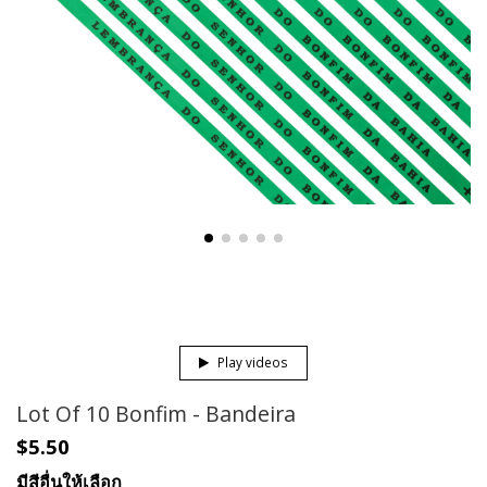
Play videos
Lot Of 10 Bonfim - Bandeira
$5.50
มีสีอื่นให้เลือก