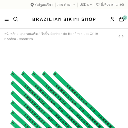
สหรัฐอเมริกา
ภาษาไทย
USD $
สิ่งที่ปรารถนา (
0
)
0
หน้าหลัก
อุปกรณ์เสริม
ริบบิ้น Senhor do Bonfim
Lot Of 10
Bonfim - Bandeira