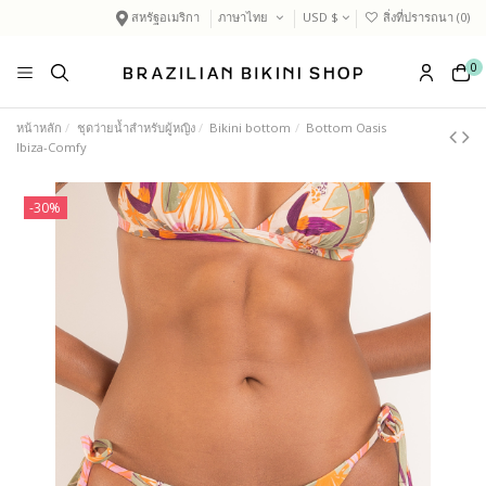
สหรัฐอเมริกา
ภาษาไทย
USD $
สิ่งที่ปรารถนา (
0
)
0
หน้าหลัก
ชุดว่ายน้ำสำหรับผู้หญิง
Bikini bottom
Bottom Oasis
Ibiza-Comfy
-30%