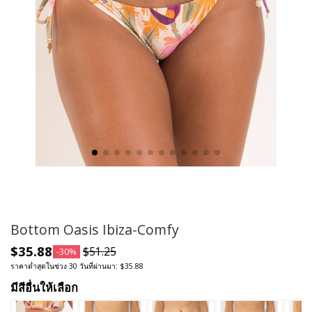
Bottom Oasis Ibiza-Comfy
$35.88
$51.25
-30%
ราคาต่ำสุดในช่วง 30 วันที่ผ่านมา: $35.88
มีสีอื่นให้เลือก