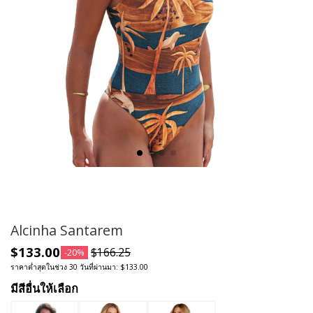
Alcinha Santarem
$133.00
$166.25
-20%
ราคาต่ำสุดในช่วง 30 วันที่ผ่านมา: $133.00
มีสีอื่นให้เลือก