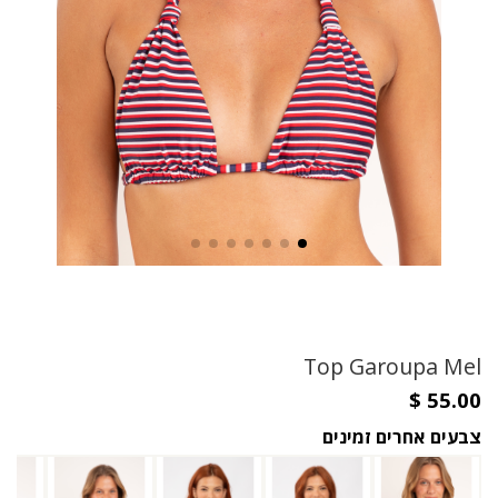
Top Garoupa Mel
צבעים אחרים זמינים