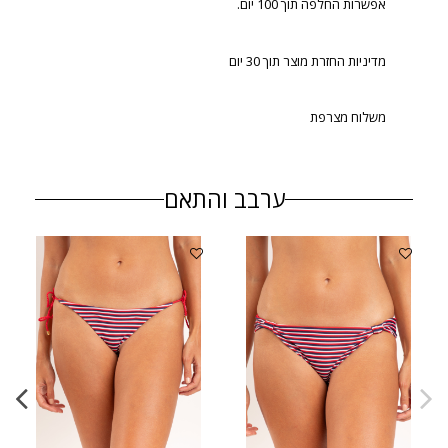
אפשרות החלפה תוך 100 יום.
מדיניות החזרת מוצר תוך 30 יום
משלוח מצרפת
ערבב והתאם