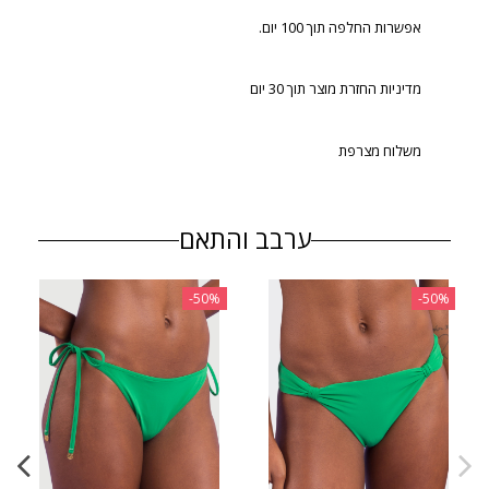
אפשרות החלפה תוך 100 יום.
מדיניות החזרת מוצר תוך 30 יום
משלוח מצרפת
ערבב והתאם
‎-50%
‎-50%