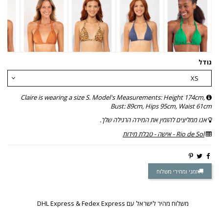
גודל
Claire is wearing a size S. Model's Measurements: Height 174cm,
Bust: 89cm, Hips 95cm, Waist 61cm
אנו ממליצים להזמין את המידה הרגילה שלך.
Rio de Sol - אישה - טבלת מידות
זמני ומחירי משלוח
משלוח מהיר לישראל עם DHL Express & Fedex Express