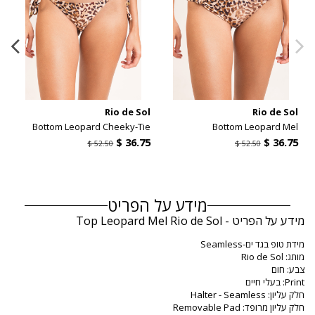
l
Rio de Sol
Rio de Sol
y
Bottom Leopard Cheeky-Tie
Bottom Leopard Mel
מידע על הפריט
מידע על הפריט - Top Leopard Mel Rio de Sol
מידת טופ בגד ים-Seamless
מותג: Rio de Sol
צבע: חום
Print: בעלי חיים
חלק עליון: Halter - Seamless
חלק עליון מרופד: Removable Pad