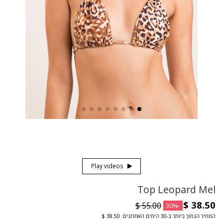
Play videos
Top Leopard Mel
-30%
המחיר הנמוך ביותר ב-30 הימים האחרונים: ‏38.50 $