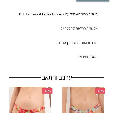
משלוח מהיר לישראל עם DHL Express & Fedex Express
אפשרות החלפה תוך 100 יום.
מדיניות החזרת מוצר תוך 30 יום
משלוח מצרפת
ערבב והתאם
‎-40%
‎-40%