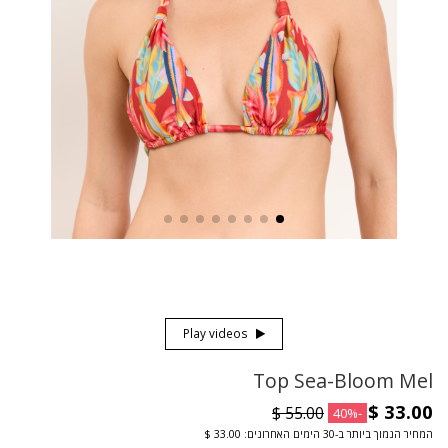
Play videos
Top Sea-Bloom Mel
-40%
המחיר הנמוך ביותר ב-30 הימים האחרונים: ‏33.00 $