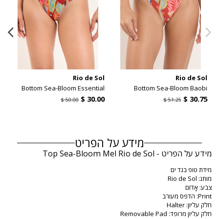
l
Rio de Sol
Rio de Sol
y
Bottom Sea-Bloom Essential
Bottom Sea-Bloom Baobi
מידע על הפריט
מידע על הפריט - Top Sea-Bloom Mel Rio de Sol
מידת טופ בגד ים
מותג: Rio de Sol
צבע: אָדוֹם
Print: הדפס מעורב
חלק עליון: Halter
חלק עליון מרופד: Removable Pad