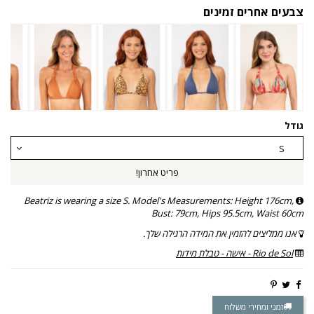
צבעים אחרים זמינים
גודל
פריט אחרון!
Beatriz is wearing a size S. Model's Measurements: Height 176cm,
Bust: 79cm, Hips 95.5cm, Waist 60cm
אנו ממליצים להזמין את המידה הרגילה שלך.
Rio de Sol - אישה - טבלת מידות
זמני ומחירי משלוח