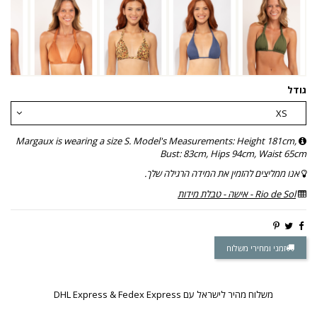
גודל
Margaux is wearing a size S. Model's Measurements: Height 181cm,
Bust: 83cm, Hips 94cm, Waist 65cm
אנו ממליצים להזמין את המידה הרגילה שלך.
Rio de Sol - אישה - טבלת מידות
זמני ומחירי משלוח
משלוח מהיר לישראל עם DHL Express & Fedex Express