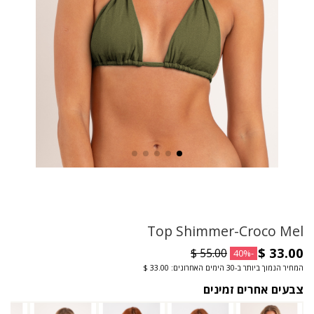
Top Shimmer-Croco Mel
-40%
המחיר הנמוך ביותר ב-30 הימים האחרונים: ‏33.00 $
צבעים אחרים זמינים