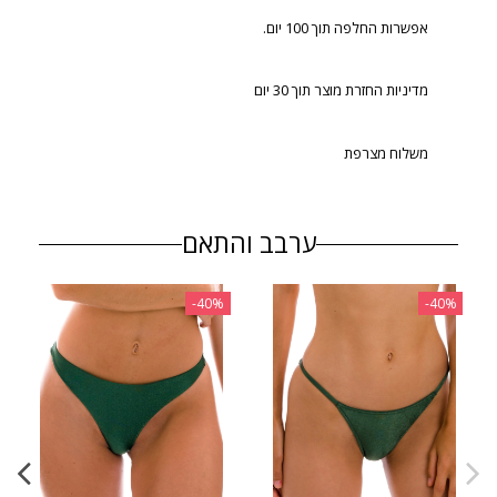
אפשרות החלפה תוך 100 יום.
מדיניות החזרת מוצר תוך 30 יום
משלוח מצרפת
ערבב והתאם
‎-40%
‎-40%