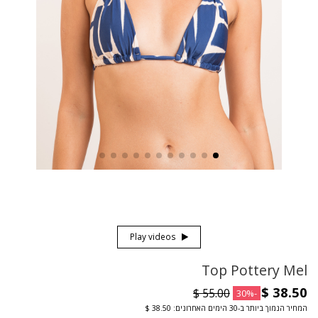
Play videos
Top Pottery Mel
-30%
המחיר הנמוך ביותר ב-30 הימים האחרונים: ‏38.50 $