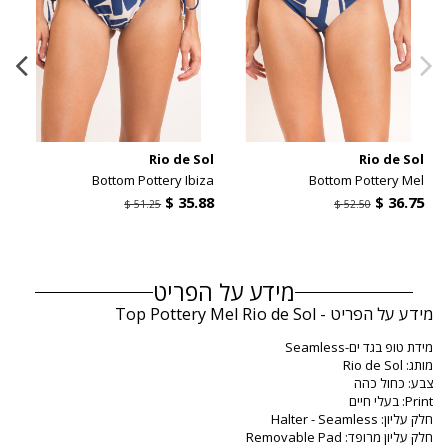
l
Rio de Sol
Rio de Sol
d
Bottom Pottery Ibiza
Bottom Pottery Mel
מידע על הפריט
מידע על הפריט - Top Pottery Mel Rio de Sol
מידת טופ בגד ים-Seamless
מותג: Rio de Sol
צבע: כחול כהה
Print: בעלי חיים
חלק עליון: Halter - Seamless
חלק עליון מרופד: Removable Pad