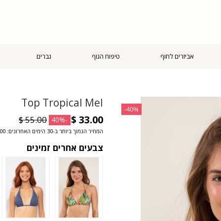
אביזרים לחוף
טיפוח הגוף
גברים
Top Tropical Mel
‎-40%
-40%
המחיר הנמוך ביותר ב-30 הימים האחרונים: ‏33.00 $
צבעים אחרים זמינים