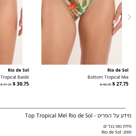
Rio de Sol
Rio de Sol
Tropical Baobi
Bottom Tropical Mia
מידע על הפריט - Top Tropical Mel Rio de Sol
מידת טופ בגד ים
מותג: Rio de Sol