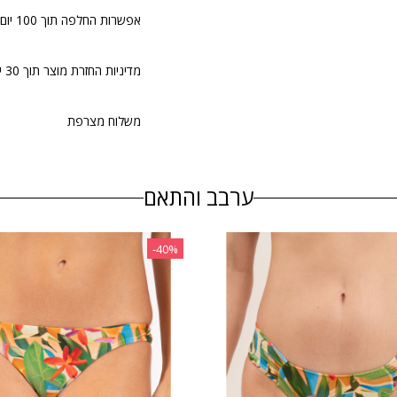
אפשרות החלפה תוך 100 יום.
מדיניות החזרת מוצר תוך 30 יום
משלוח מצרפת
ערבב והתאם
‎-40%