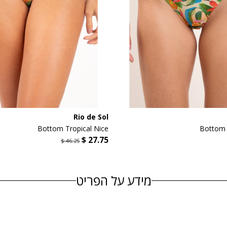
Rio de Sol
Bottom Tropical Nice
Bottom 
מידע על הפריט