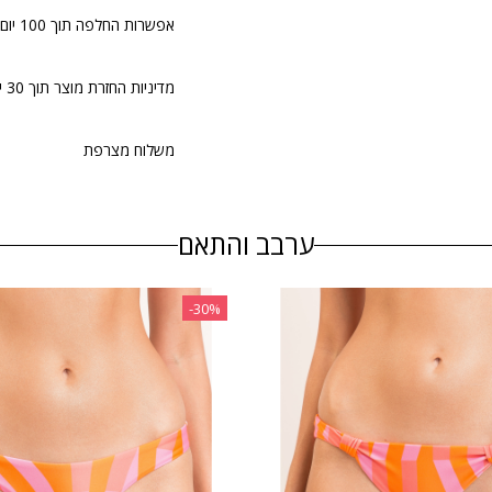
אפשרות החלפה תוך 100 יום.
מדיניות החזרת מוצר תוך 30 יום
משלוח מצרפת
ערבב והתאם
‎-30%