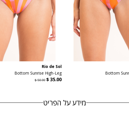
Rio de Sol
Bottom Sunrise High-Leg
Bottom Sunr
מידע על הפריט