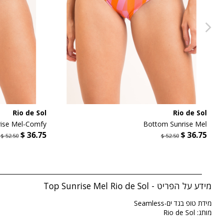
Rio de Sol
Rio de Sol
ise Mel-Comfy
Bottom Sunrise Mel
מידע על הפריט - Top Sunrise Mel Rio de Sol
מידת טופ בגד ים-Seamless
מותג: Rio de Sol