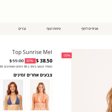
אביזרים לחוף
טיפוח הגוף
גברים
Top Sunrise Mel
‎-30%
-30%
המחיר הנמוך ביותר ב-30 הימים האחרונים: ‏38.50 $
צבעים אחרים זמינים