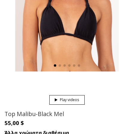
Play videos
Top Malibu-Black Mel
55,00 $
Άλλα χρώματα διαθέσιμα