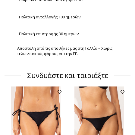
Πολιτική ανταλλαγής 100 ημερών
Πολιτική επιστροφής 30 ημερών.
Αποστολή από τις αποθήκες μας στη Γαλλία – Χωρίς
τελωνειακούς φόρους για την ΕΕ.
Συνδυάστε και ταιριάξτε