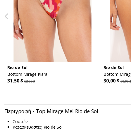
Rio de Sol
Rio de Sol
Bottom Mirage Kiara
Bottom Mirage
31,50 $
30,00 $
52,50 $
50,00 
Περιγραφή - Top Mirage Mel Rio de Sol
Σουτιέν
Κατασκευαστές: Rio de Sol