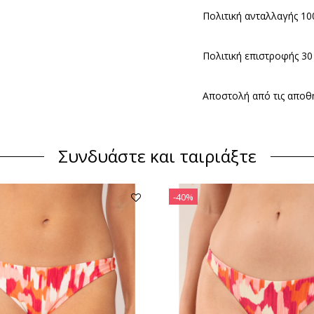
Πολιτική ανταλλαγής 1
Πολιτική επιστροφής 30
Αποστολή από τις αποθή
Συνδυάστε και ταιριάξτε
-40%