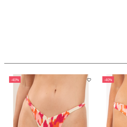
-40%
-40%