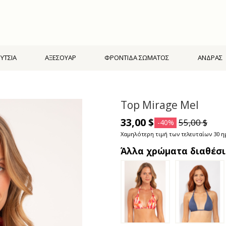
ΥΤΣΙΑ
ΑΞΕΣΟΥΑΡ
ΦΡΟΝΤΙΔΑ ΣΩΜΑΤΟΣ
ΑΝΔΡΑΣ
Top Mirage Mel
33,00 $
55,00 $
-40%
Χαμηλότερη τιμή των τελευταίων 30 ημ
Άλλα χρώματα διαθέσ