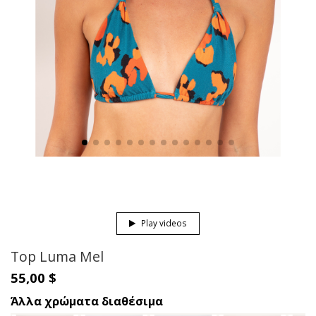
Play videos
Top Luma Mel
55,00 $
Άλλα χρώματα διαθέσιμα