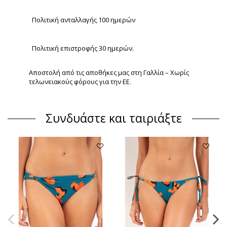
Πολιτική ανταλλαγής 100 ημερών
Πολιτική επιστροφής 30 ημερών.
Αποστολή από τις αποθήκες μας στη Γαλλία – Χωρίς
τελωνειακούς φόρους για την ΕΕ.
Συνδυάστε και ταιριάξτε