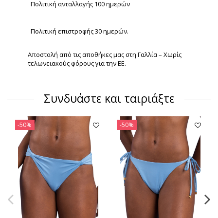
Πολιτική ανταλλαγής 100 ημερών
Πολιτική επιστροφής 30 ημερών.
Αποστολή από τις αποθήκες μας στη Γαλλία – Χωρίς
τελωνειακούς φόρους για την ΕΕ.
Συνδυάστε και ταιριάξτε
-50%
-50%