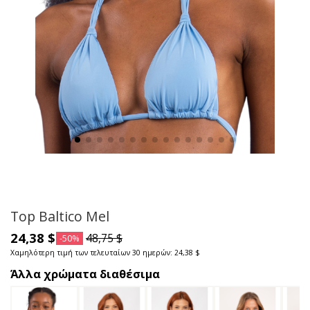
Top Baltico Mel
24,38 $
48,75 $
-50%
Χαμηλότερη τιμή των τελευταίων 30 ημερών: 24,38 $
Άλλα χρώματα διαθέσιμα