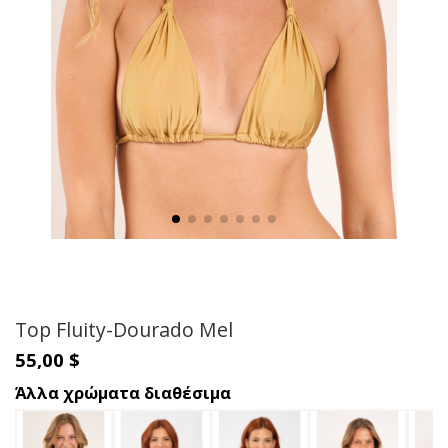
Top Fluity-Dourado Mel
55,00 $
Άλλα χρώματα διαθέσιμα