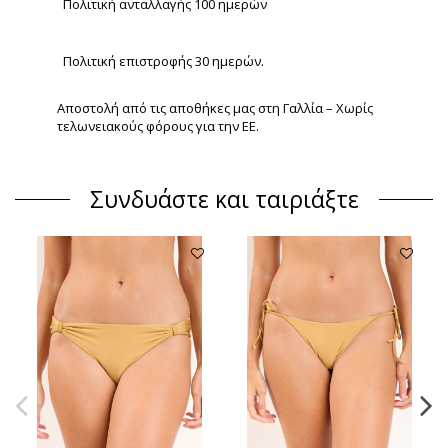
Πολιτική ανταλλαγής 100 ημερών
Πολιτική επιστροφής 30 ημερών.
Αποστολή από τις αποθήκες μας στη Γαλλία – Χωρίς
τελωνειακούς φόρους για την ΕΕ.
Συνδυάστε και ταιριάξτε