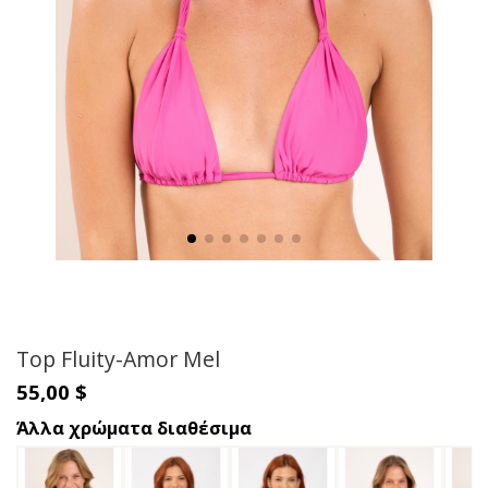
Top Fluity-Amor Mel
55,00 $
Άλλα χρώματα διαθέσιμα