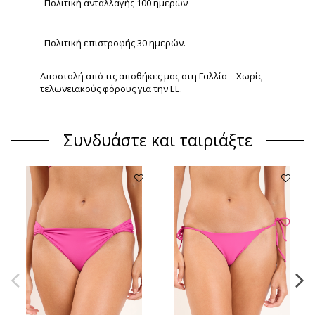
Πολιτική ανταλλαγής 100 ημερών
Πολιτική επιστροφής 30 ημερών.
Αποστολή από τις αποθήκες μας στη Γαλλία – Χωρίς
τελωνειακούς φόρους για την ΕΕ.
Συνδυάστε και ταιριάξτε