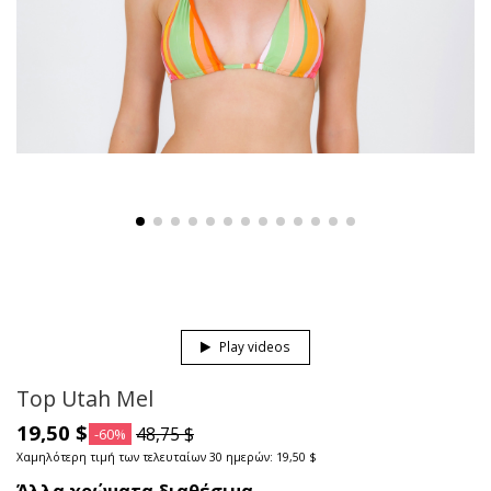
Play videos
Top Utah Mel
19,50 $
48,75 $
-60%
Χαμηλότερη τιμή των τελευταίων 30 ημερών: 19,50 $
Άλλα χρώματα διαθέσιμα