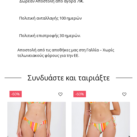
Δωρεάν Αποστολή από αγορά 79€.
Πολιτική ανταλλαγής 100 ημερών
Πολιτική επιστροφής 30 ημερών.
Αποστολή από τις αποθήκες μας στη Γαλλία – Χωρίς
τελωνειακούς φόρους για την ΕΕ.
Συνδυάστε και ταιριάξτε
-60%
-60%