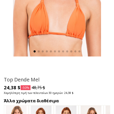
Top Dende Mel
24,38 $
48,75 $
-50%
Χαμηλότερη τιμή των τελευταίων 30 ημερών: 24,38 $
Άλλα χρώματα διαθέσιμα