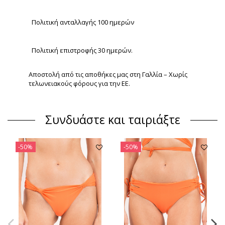
Πολιτική ανταλλαγής 100 ημερών
Πολιτική επιστροφής 30 ημερών.
Αποστολή από τις αποθήκες μας στη Γαλλία – Χωρίς
τελωνειακούς φόρους για την ΕΕ.
Συνδυάστε και ταιριάξτε
-50%
-50%