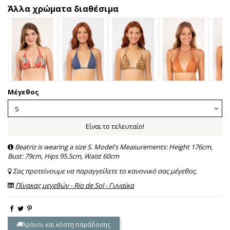
Άλλα χρώματα διαθέσιμα
Μέγεθος
Είναι το τελευταίο!
Beatriz is wearing a size S. Model's Measurements: Height 176cm,
Bust: 79cm, Hips 95.5cm, Waist 60cm
Σας προτείνουμε να παραγγείλετε το κανονικό σας μέγεθος.
Πίνακας μεγεθών - Rio de Sol - Γυναίκα
Χρόνοι και κόστη παράδοσης