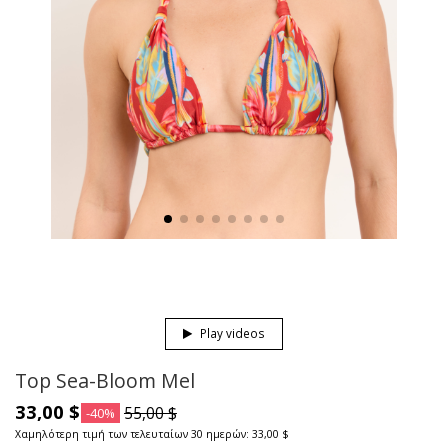
Play videos
Top Sea-Bloom Mel
33,00 $
55,00 $
-40%
Χαμηλότερη τιμή των τελευταίων 30 ημερών: 33,00 $