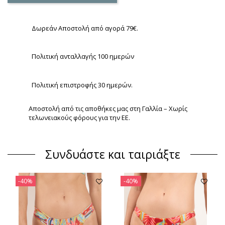
Δωρεάν Αποστολή από αγορά 79€.
Πολιτική ανταλλαγής 100 ημερών
Πολιτική επιστροφής 30 ημερών.
Αποστολή από τις αποθήκες μας στη Γαλλία – Χωρίς
τελωνειακούς φόρους για την ΕΕ.
Συνδυάστε και ταιριάξτε
-40%
-40%