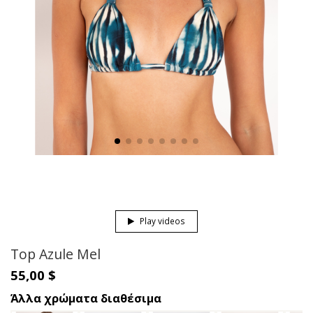
Play videos
Top Azule Mel
55,00 $
Άλλα χρώματα διαθέσιμα