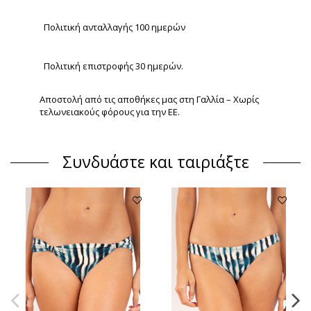
Πολιτική ανταλλαγής 100 ημερών
Πολιτική επιστροφής 30 ημερών.
Αποστολή από τις αποθήκες μας στη Γαλλία – Χωρίς
τελωνειακούς φόρους για την ΕΕ.
Συνδυάστε και ταιριάξτε