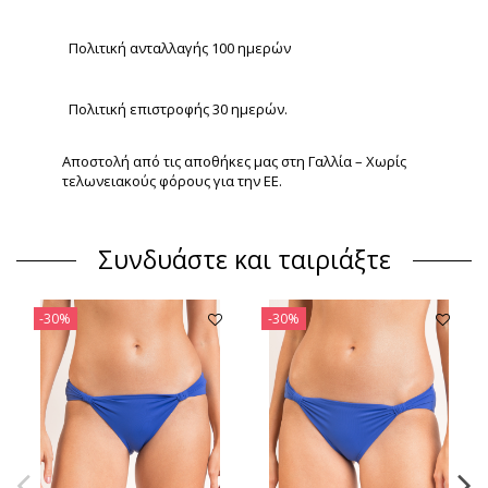
Πολιτική ανταλλαγής 100 ημερών
Πολιτική επιστροφής 30 ημερών.
Αποστολή από τις αποθήκες μας στη Γαλλία – Χωρίς
τελωνειακούς φόρους για την ΕΕ.
Συνδυάστε και ταιριάξτε
-30%
-30%