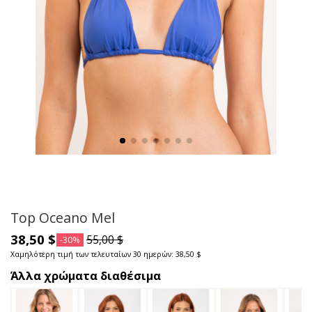
Top Oceano Mel
38,50 $
55,00 $
-30%
Χαμηλότερη τιμή των τελευταίων 30 ημερών: 38,50 $
Άλλα χρώματα διαθέσιμα