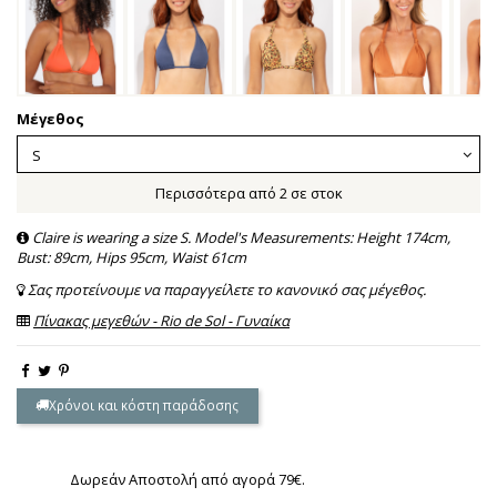
Μέγεθος
Περισσότερα από 2 σε στοκ
Claire is wearing a size S. Model's Measurements: Height 174cm,
Bust: 89cm, Hips 95cm, Waist 61cm
Σας προτείνουμε να παραγγείλετε το κανονικό σας μέγεθος.
Πίνακας μεγεθών - Rio de Sol - Γυναίκα
Χρόνοι και κόστη παράδοσης
Δωρεάν Αποστολή από αγορά 79€.