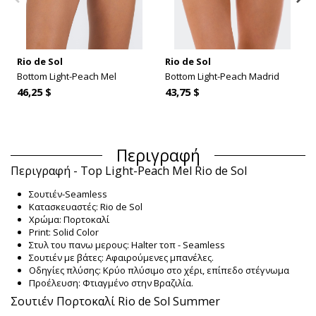
Rio de Sol
Rio de Sol
Bottom Light-Peach Mel
Bottom Light-Peach Madrid
46,25 $
43,75 $
Περιγραφή
Περιγραφή - Top Light-Peach Mel Rio de Sol
Σουτιέν-Seamless
Κατασκευαστές: Rio de Sol
Χρώμα: Πορτοκαλί
Print: Solid Color
Στυλ του πανω μερους: Halter τοπ - Seamless
Σουτιέν με βάτες: Αφαιρούμενες μπανέλες.
Οδηγίες πλύσης: Κρύο πλύσιμο στο χέρι, επίπεδο στέγνωμα
Προέλευση: Φτιαγμένο στην Βραζιλία.
Σουτιέν Πορτοκαλί Rio de Sol Summer