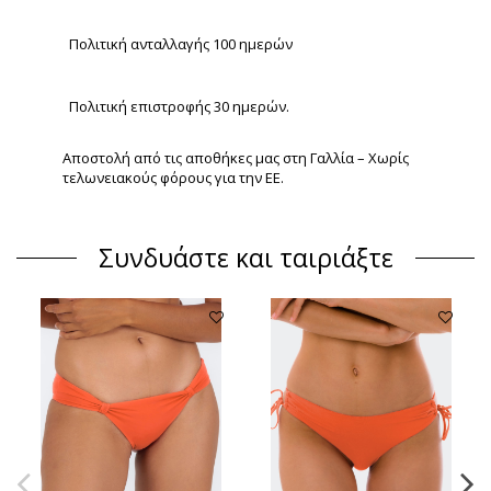
Πολιτική ανταλλαγής 100 ημερών
Πολιτική επιστροφής 30 ημερών.
Αποστολή από τις αποθήκες μας στη Γαλλία – Χωρίς
τελωνειακούς φόρους για την ΕΕ.
Συνδυάστε και ταιριάξτε