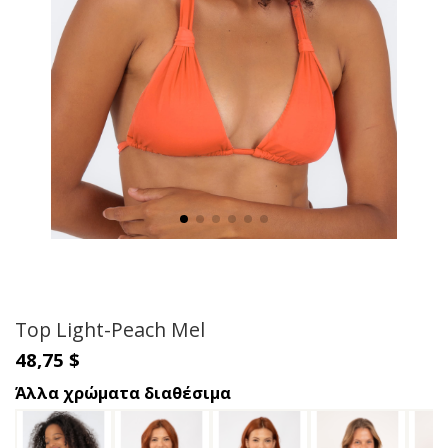
Top Light-Peach Mel
48,75 $
Άλλα χρώματα διαθέσιμα