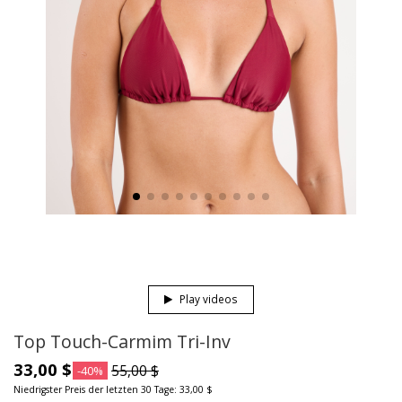
Play videos
Top Touch-Carmim Tri-Inv
33,00 $
55,00 $
-40%
Niedrigster Preis der letzten 30 Tage: 33,00 $