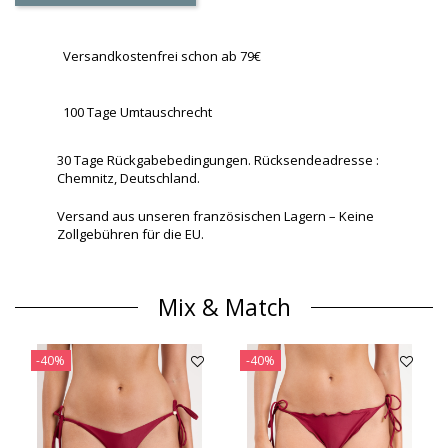
Versandkostenfrei schon ab 79€
100 Tage Umtauschrecht
30 Tage Rückgabebedingungen. Rücksendeadresse :
Chemnitz, Deutschland.
Versand aus unseren französischen Lagern – Keine
Zollgebühren für die EU.
Mix & Match
-40%
-40%