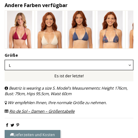
Andere Farben verfügbar
Größe
Es ist der letzte!
Beatriz is wearing a size S. Model's Measurements: Height 176cm,
Bust: 79cm, Hips 95.5cm, Waist 60cm
Wir empfehlen Ihnen, Ihre normale Größe zu nehmen.
Rio de Sol – Damen – Größentabelle
Lieferzeiten und Kosten