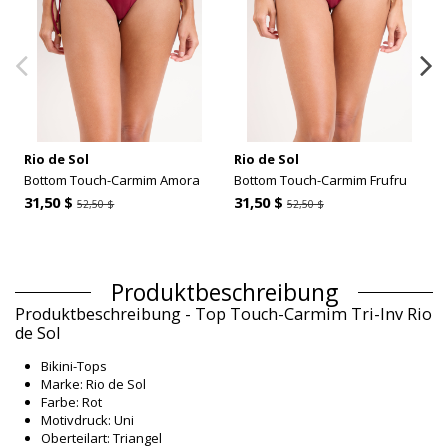
Rio de Sol
Rio de Sol
Bottom Touch-Carmim Amora
Bottom Touch-Carmim Frufru
31,50 $
31,50 $
52,50 $
52,50 $
Produktbeschreibung
Produktbeschreibung - Top Touch-Carmim Tri-Inv Rio
de Sol
Bikini-Tops
Marke: Rio de Sol
Farbe: Rot
Motivdruck: Uni
Oberteilart: Triangel