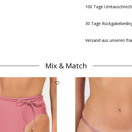
100 Tage Umtauschrech
30 Tage Rückgabebeding
Versand aus unseren fra
Mix & Match