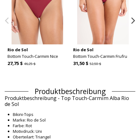
Rio de Sol
Rio de Sol
Bottom Touch-Carmim Nice
Bottom Touch-Carmim Frufru
27,75 $
31,50 $
46,25 $
52,50 $
Produktbeschreibung
Produktbeschreibung - Top Touch-Carmim Alba Rio
de Sol
Bikini-Tops
Marke: Rio de Sol
Farbe: Rot
Motivdruck: Uni
Oberteilart: Triangel