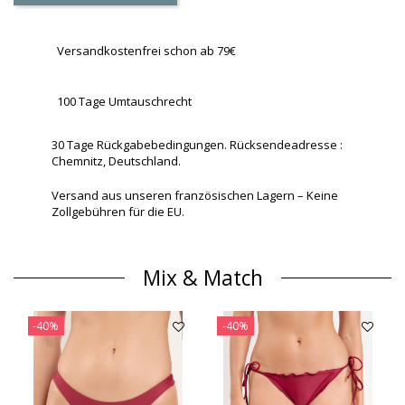
Versandkostenfrei schon ab 79€
100 Tage Umtauschrecht
30 Tage Rückgabebedingungen. Rücksendeadresse :
Chemnitz, Deutschland.
Versand aus unseren französischen Lagern – Keine
Zollgebühren für die EU.
Mix & Match
-40%
-40%