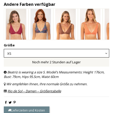
Andere Farben verfügbar
Größe
Noch mehr 2 Stunden auf Lager
Beatriz is wearing a size S. Model's Measurements: Height 176cm,
Bust: 79cm, Hips 95.5cm, Waist 60cm
Wir empfehlen Ihnen, Ihre normale Größe zu nehmen.
Rio de Sol – Damen – Größentabelle
Lieferzeiten und Kosten