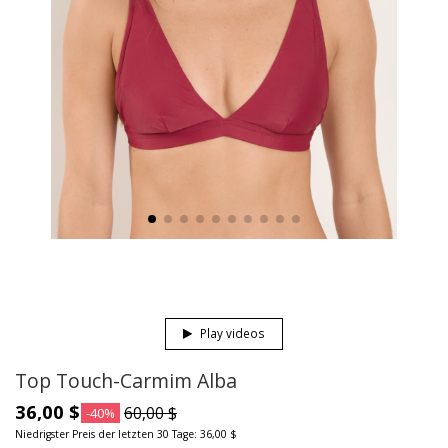
Play videos
Top Touch-Carmim Alba
36,00 $
60,00 $
-40%
Niedrigster Preis der letzten 30 Tage: 36,00 $