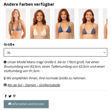
Andere Farben verfügbar
Größe
Unser Model Manu trägt Größe S. Sie ist 176cm groß, hat einen
Brustumfang von 83,5cm, einen Taillenumfang von 63,5cm und einen
Hüftumfang von 91,5cm.
Wir empfehlen Ihnen, Ihre normale Größe zu nehmen.
Rio de Sol – Damen – Größentabelle
Lieferzeiten und Kosten