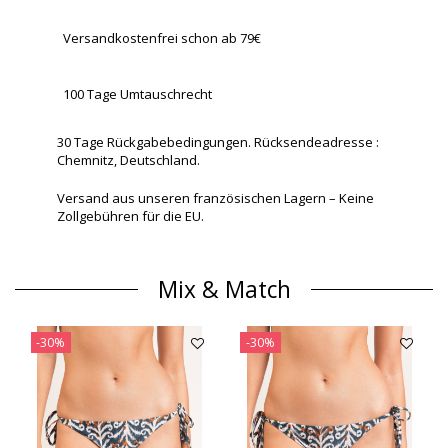
Versandkostenfrei schon ab 79€
100 Tage Umtauschrecht
30 Tage Rückgabebedingungen. Rücksendeadresse :
Chemnitz, Deutschland.
Versand aus unseren französischen Lagern – Keine
Zollgebühren für die EU.
Mix & Match
-30%
-30%