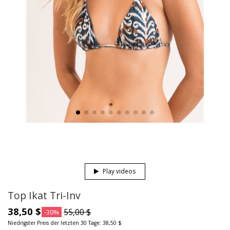
Play videos
Top Ikat Tri-Inv
38,50 $
55,00 $
-30%
Niedrigster Preis der letzten 30 Tage: 38,50 $