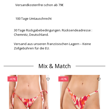
Versandkostenfrei schon ab 79€
100 Tage Umtauschrecht
30 Tage Rückgabebedingungen. Rücksendeadresse :
Chemnitz, Deutschland.
Versand aus unseren französischen Lagern – Keine
Zollgebühren für die EU.
Mix & Match
-40%
-40%