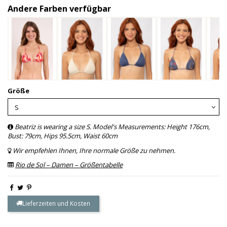
Andere Farben verfügbar
Größe
Beatriz is wearing a size S. Model's Measurements: Height 176cm,
Bust: 79cm, Hips 95.5cm, Waist 60cm
Wir empfehlen Ihnen, Ihre normale Größe zu nehmen.
Rio de Sol – Damen – Größentabelle
Lieferzeiten und Kosten