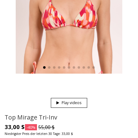
Play videos
Top Mirage Tri-Inv
33,00 $
55,00 $
-40%
Niedrigster Preis der letzten 30 Tage: 33,00 $