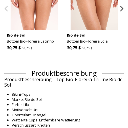
Rio de Sol
Rio de Sol
Bottom Bio-Floreira Lacinho
Bottom Bio-Floreira Lola
30,75 $
30,75 $
51,25 $
51,25 $
Produktbeschreibung
Produktbeschreibung - Top Bio-Floreira Tri-Inv Rio de
Sol
Bikini-Tops
Marke: Rio de Sol
Farbe: Lila
Motivdruck: Uni
Oberteilart: Triangel
Wattierte Cups: Entfernbare Wattierung
Verschlussart: Knoten