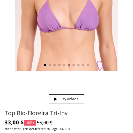
Play videos
Top Bio-Floreira Tri-Inv
33,00 $
55,00 $
-40%
Niedrigster Preis der letzten 30 Tage: 33,00 $