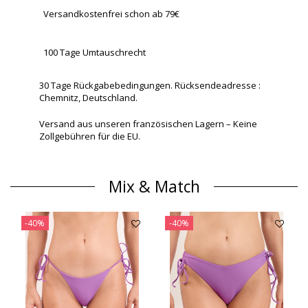
Versandkostenfrei schon ab 79€
100 Tage Umtauschrecht
30 Tage Rückgabebedingungen. Rücksendeadresse :
Chemnitz, Deutschland.
Versand aus unseren französischen Lagern – Keine
Zollgebühren für die EU.
Mix & Match
-40%
-40%