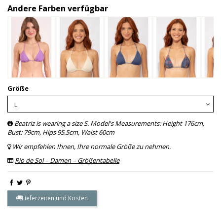
Andere Farben verfügbar
Größe
Beatriz is wearing a size S. Model's Measurements: Height 176cm,
Bust: 79cm, Hips 95.5cm, Waist 60cm
Wir empfehlen Ihnen, Ihre normale Größe zu nehmen.
Rio de Sol – Damen – Größentabelle
Lieferzeiten und Kosten