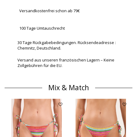
Versandkostenfrei schon ab 79€
100 Tage Umtauschrecht
30 Tage Rückgabebedingungen. Rücksendeadresse :
Chemnitz, Deutschland.
Versand aus unseren französischen Lagern – Keine
Zollgebühren für die EU.
Mix & Match