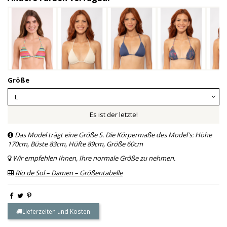
Größe
Es ist der letzte!
Das Model trägt eine Größe S. Die Körpermaße des Model's: Höhe
170cm, Büste 83cm, Hüfte 89cm, Größe 60cm
Wir empfehlen Ihnen, Ihre normale Größe zu nehmen.
Rio de Sol – Damen – Größentabelle
Lieferzeiten und Kosten