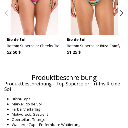
Rio de Sol
Rio de Sol
Bottom Supercolor Cheeky-Tie
Bottom Supercolor Ibiza-Comfy
52,50 $
51,25 $
Produktbeschreibung
Produktbeschreibung - Top Supercolor Tri-Inv Rio de
Sol
Bikini-Tops
Marke: Rio de Sol
Farbe: Vielfarbig
Motivdruck: Gestreift
Oberteilart: Triangel
Wattierte Cups: Entfernbare Wattierung