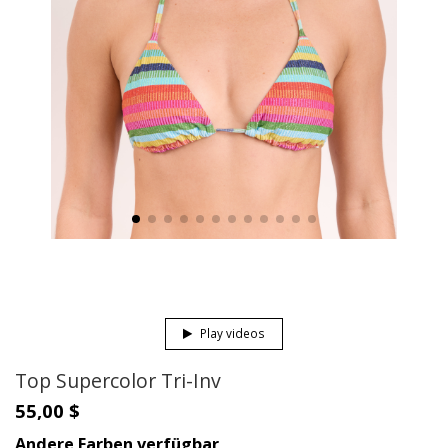
Play videos
Top Supercolor Tri-Inv
55,00 $
Andere Farben verfügbar